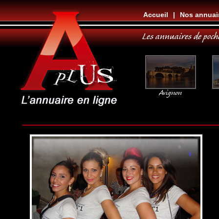
Accueil
|
Nos annuai
Les annuaires de poch
Avignon