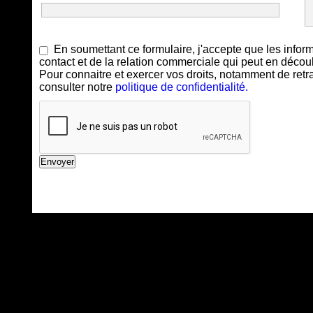
En soumettant ce formulaire, j'accepte que les infor
contact et de la relation commerciale qui peut en découl
Pour connaitre et exercer vos droits, notamment de retra
consulter notre
politique de confidentialité.