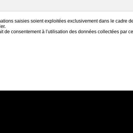
mations saisies soient exploitées exclusivement dans le cadre 
er.
it de consentement à l'utilisation des données collectées par ce 