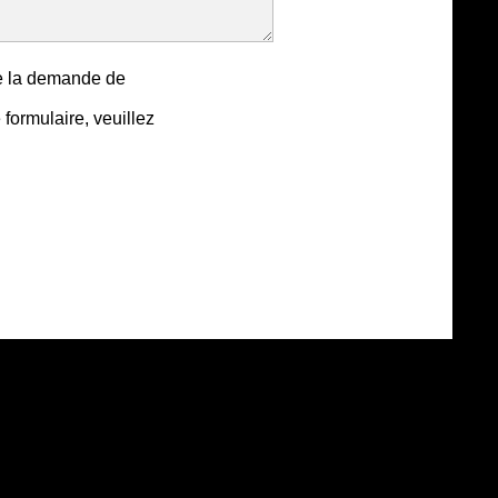
de la demande de
formulaire, veuillez