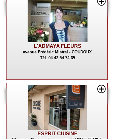
L'ADMAYA FLEURS
avenue Frédéric Mistral - COUDOUX
Tél. 04 42 54 74 65
ESPRIT CUISINE