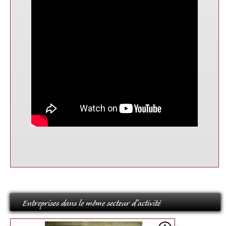
Entreprises dans le même secteur d'activité