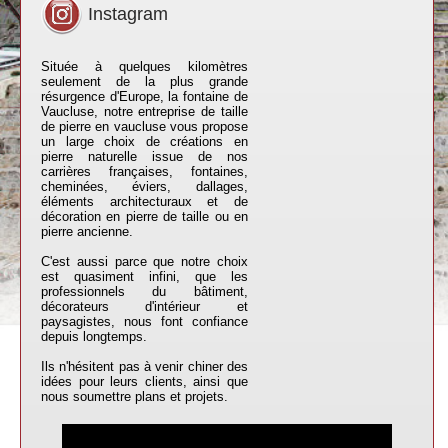
Instagram
Située à quelques kilomètres
seulement de la plus grande
résurgence d'Europe, la fontaine de
Vaucluse, notre entreprise de taille
de pierre en vaucluse vous propose
un large choix de créations en
pierre naturelle issue de nos
carrières françaises, fontaines,
cheminées, éviers, dallages,
éléments architecturaux et de
décoration en pierre de taille ou en
pierre ancienne.
C'est aussi parce que notre choix
est quasiment infini, que les
professionnels du bâtiment,
décorateurs d'intérieur et
paysagistes, nous font confiance
depuis longtemps.
Ils n'hésitent pas à venir chiner des
idées pour leurs clients, ainsi que
nous soumettre plans et projets.