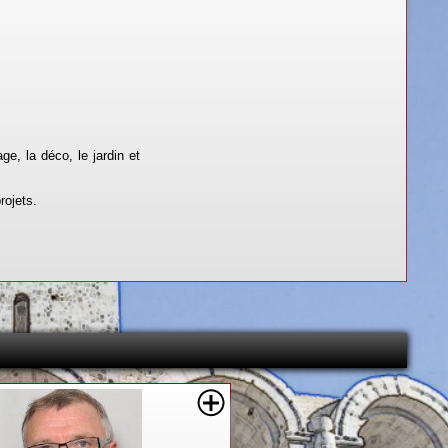
ge, la déco, le jardin et
rojets.