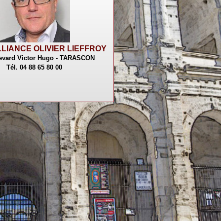
LIANCE OLIVIER LIEFFROY
levard Victor Hugo - TARASCON
Tél. 04 88 65 80 00