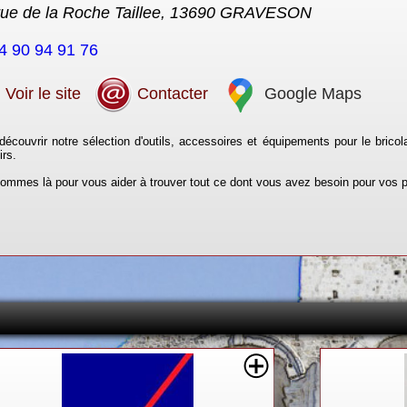
rue de la Roche Taillee, 13690 GRAVESON
4 90 94 91 76
Voir le site
Contacter
Google Maps
écouvrir notre sélection d'outils, accessoires et équipements pour le bricola
irs.
ommes là pour vous aider à trouver tout ce dont vous avez besoin pour vos p