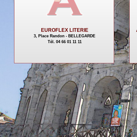
EUROFLEX LITERIE
3, Place Randon - BELLEGARDE
Tél. 04 66 01 11 11