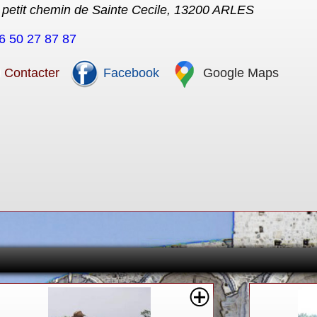
 petit chemin de Sainte Cecile, 13200 ARLES
6 50 27 87 87
Contacter
Facebook
Google Maps