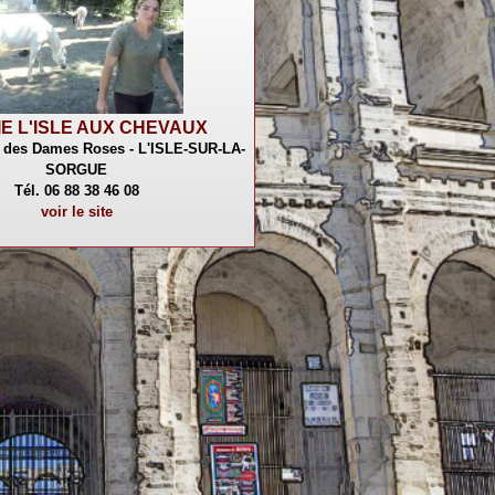
E L'ISLE AUX CHEVAUX
 des Dames Roses - L'ISLE-SUR-LA-
SORGUE
Tél. 06 88 38 46 08
voir le site