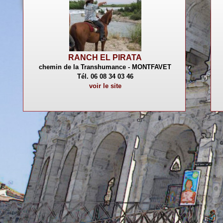
RANCH EL PIRATA
chemin de la Transhumance - MONTFAVET
Tél. 06 08 34 03 46
voir le site