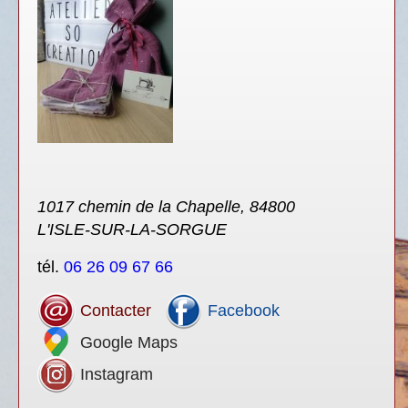
1017 chemin de la Chapelle, 84800
L'ISLE-SUR-LA-SORGUE
tél.
06 26 09 67 66
Contacter
Facebook
Google Maps
Instagram