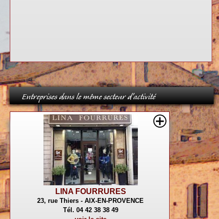
Entreprises dans le même secteur d'activité
LINA FOURRURES
23, rue Thiers - AIX-EN-PROVENCE
Tél. 04 42 38 38 49