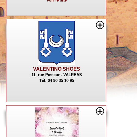
voir le site
VALENTINO SHOES
11, rue Pasteur - VALREAS
Tél. 04 90 35 10 95