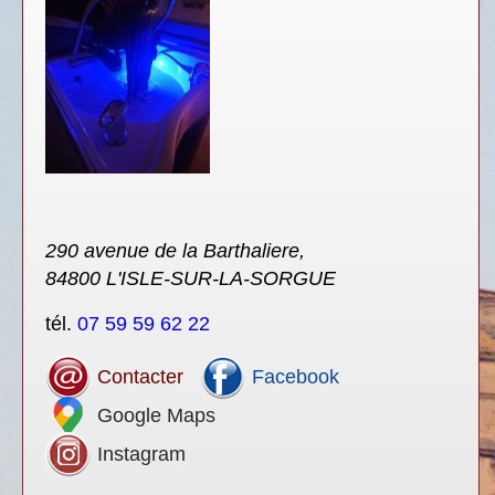
290 avenue de la Barthaliere,
84800 L'ISLE-SUR-LA-SORGUE
tél.
07 59 59 62 22
Contacter
Facebook
Google Maps
Instagram