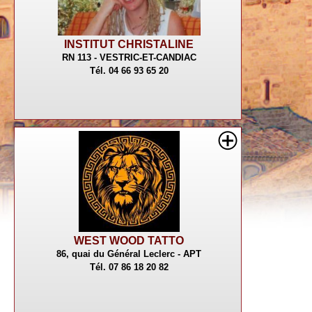
INSTITUT CHRISTALINE
RN 113 - VESTRIC-ET-CANDIAC
Tél. 04 66 93 65 20
WEST WOOD TATTO
86, quai du Général Leclerc - APT
Tél. 07 86 18 20 82