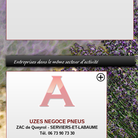
Entreprises dans le même secteur d'activité
UZES NEGOCE PNEUS
ZAC de Queyrol - SERVIERS-ET-LABAUME
Tél. 06 73 90 73 30