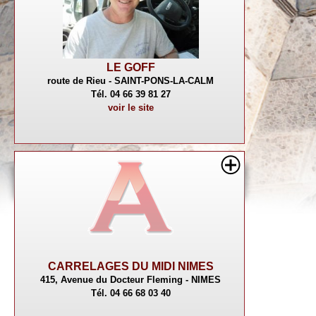
LE GOFF
route de Rieu - SAINT-PONS-LA-CALM
Tél. 04 66 39 81 27
voir le site
CARRELAGES DU MIDI NIMES
415, Avenue du Docteur Fleming - NIMES
Tél. 04 66 68 03 40