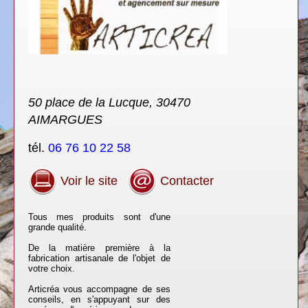
50 place de la Lucque, 30470
AIMARGUES
tél.
06 76 10 22 58
Voir le site
Contacter
Tous mes produits sont d'une
grande qualité.
De la matière première à la
fabrication artisanale de l'objet de
votre choix.
Articréa vous accompagne de ses
conseils, en s'appuyant sur des