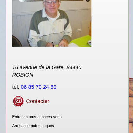
16 avenue de la Gare, 84440
ROBION
tél.
06 85 70 24 60
Contacter
Entretien tous espaces verts
Arrosages automatiques