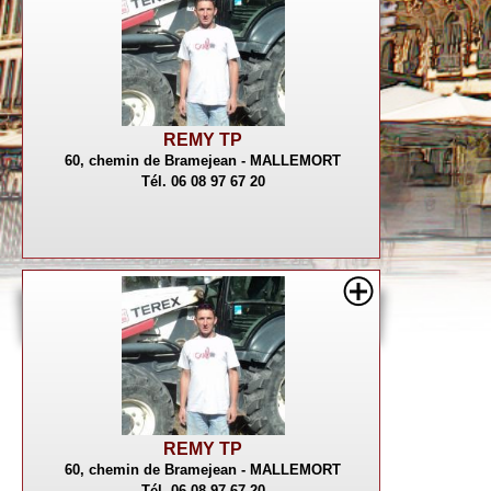
REMY TP
60, chemin de Bramejean - MALLEMORT
Tél. 06 08 97 67 20
REMY TP
60, chemin de Bramejean - MALLEMORT
Tél. 06 08 97 67 20