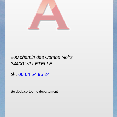
200 chemin des Combe Noirs,
34400 VILLETELLE
tél.
06 64 54 95 24
Se déplace tout le département