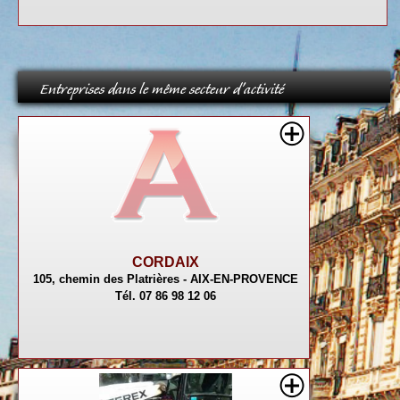
Entreprises dans le même secteur d'activité
CORDAIX
105, chemin des Platrières - AIX-EN-PROVENCE
Tél. 07 86 98 12 06