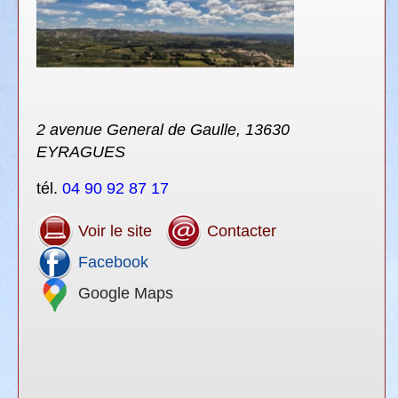
2 avenue General de Gaulle, 13630
EYRAGUES
tél.
04 90 92 87 17
Voir le site
Contacter
Facebook
Google Maps