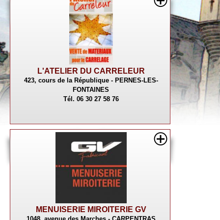
L'ATELIER DU CARRELEUR
423, cours de la République - PERNES-LES-
FONTAINES
Tél. 06 30 27 58 76
MENUISERIE MIROITERIE GV
1048, avenue des Marches - CARPENTRAS