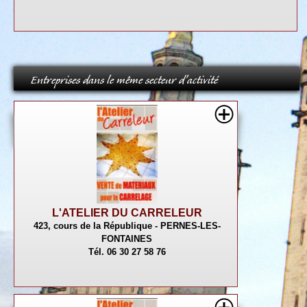
Entreprises dans le même secteur d'activité
L'ATELIER DU CARRELEUR
423, cours de la République - PERNES-LES-
FONTAINES
Tél. 06 30 27 58 76